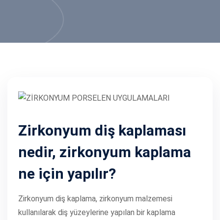
Zirkonyum diş kaplaması
nedir, zirkonyum kaplama
ne için yapılır?
Zirkonyum diş kaplama, zirkonyum malzemesi
kullanılarak diş yüzeylerine yapılan bir kaplama