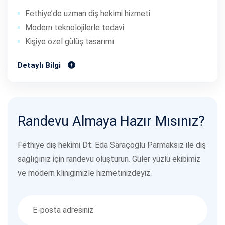
Fethiye’de uzman diş hekimi hizmeti
Modern teknolojilerle tedavi
Kişiye özel gülüş tasarımı
Detaylı Bilgi
Randevu Almaya Hazır Mısınız?
Fethiye diş hekimi Dt. Eda Saraçoğlu Parmaksız ile diş
sağlığınız için randevu oluşturun. Güler yüzlü ekibimiz
ve modern kliniğimizle hizmetinizdeyiz.