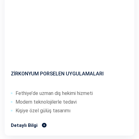
ZİRKONYUM PORSELEN UYGULAMALARI
Fethiye’de uzman diş hekimi hizmeti
Modern teknolojilerle tedavi
Kişiye özel gülüş tasarımı
Detaylı Bilgi