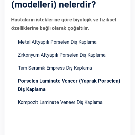
(modelleri) nelerdir?
Hastaların isteklerine göre biyolojik ve fiziksel
özelliklerine bağlı olarak çoğaltılır.
Metal Altyapılı Porselen Diş Kaplama
Zirkonyum Altyapılı Porselen Diş Kaplama
Tam Seramik Empress Diş Kaplama
Porselen Laminate Veneer (yaprak Porselen)
Diş Kaplama
Kompozit Laminate Veneer Diş Kaplama