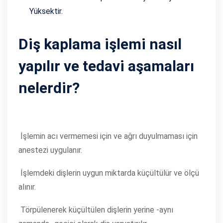
Yüksektir.
Diş kaplama işlemi nasıl
yapılır ve tedavi aşamaları
nelerdir?
İşlemin acı vermemesi için ve ağrı duyulmaması için
anestezi uygulanır.
İşlemdeki dişlerin uygun miktarda küçültülür ve ölçü
alınır.
Törpülenerek küçültülen dişlerin yerine -aynı