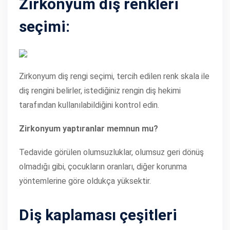
Zirkonyum diş renkleri
seçimi:
Zirkonyum diş rengi seçimi, tercih edilen renk skala ile
diş rengini belirler, istediğiniz rengin diş hekimi
tarafından kullanılabildiğini kontrol edin.
Zirkonyum yaptıranlar memnun mu?
Tedavide görülen olumsuzluklar, olumsuz geri dönüş
olmadığı gibi, çocukların oranları, diğer korunma
yöntemlerine göre oldukça yüksektir.
Diş kaplaması çeşitleri