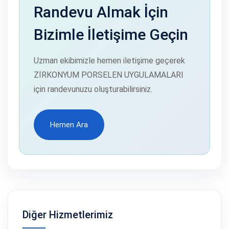
Randevu Almak İçin
Bizimle İletişime Geçin
Uzman ekibimizle hemen iletişime geçerek
ZİRKONYUM PORSELEN UYGULAMALARI
için randevunuzu oluşturabilirsiniz.
Hemen Ara
Hemen Ara
Diğer Hizmetlerimiz