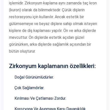
işlemidir. Zirkonyum kaplama aynı zamanda taç kron
(kuron) olarak da bilinmektedir. Çürük dişlerin
restorasyonu için kullanılır. Ancak estetik bir
gülümsemeye ve beyaz dişlere sahip olmak isteyen
kişilere de diş kaplaması yapılır. Ön ve arka dişlerde
mevcuttur. Ön dişlerde estetik açıdan güzel
görünürken, arka dişlerde sağlamlık açısından bir
bütün oluşturur.
Zirkonyum kaplamanın özellikleri:
Doğal Görünümlüdürler.
Çok Sağlamdırlar.
Kırılması Ve Çatlaması Zordur.
Korozyona Ve Aşınmaya Karşı Dayanıklılık