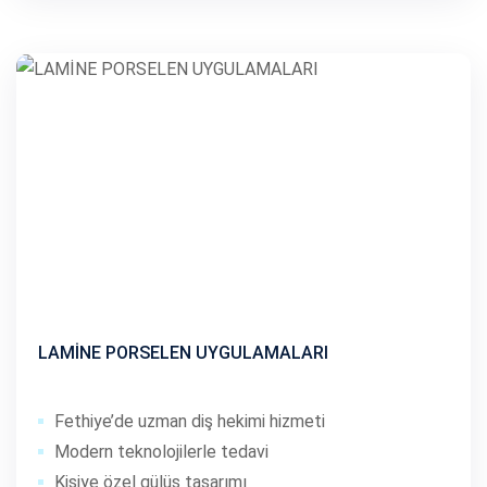
LAMİNE PORSELEN UYGULAMALARI
Fethiye’de uzman diş hekimi hizmeti
Modern teknolojilerle tedavi
Kişiye özel gülüş tasarımı