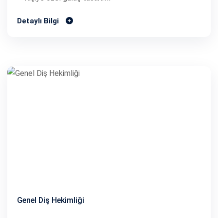
Detaylı Bilgi
Genel Diş Hekimliği