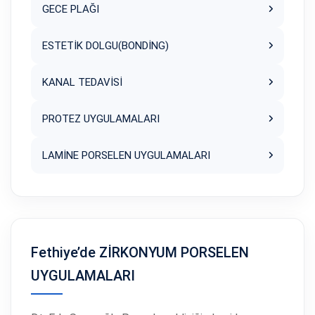
GECE PLAĞI
ESTETİK DOLGU(BONDİNG)
KANAL TEDAVİSİ
PROTEZ UYGULAMALARI
LAMİNE PORSELEN UYGULAMALARI
Fethiye’de ZİRKONYUM PORSELEN
UYGULAMALARI