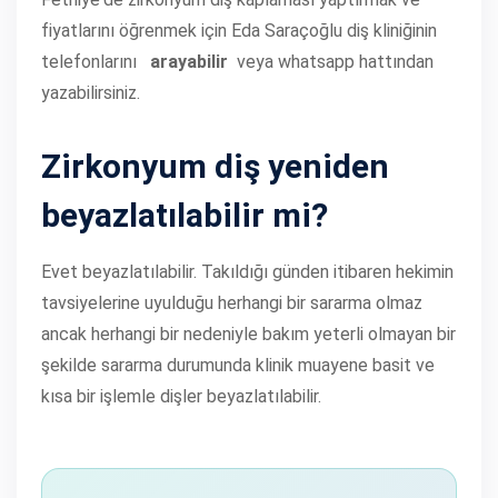
fiyatlarını öğrenmek için Eda Saraçoğlu diş kliniğinin
telefonlarını
arayabilir
veya whatsapp hattından
yazabilirsiniz.
Zirkonyum diş yeniden
beyazlatılabilir mi?
Evet beyazlatılabilir. Takıldığı günden itibaren hekimin
tavsiyelerine uyulduğu herhangi bir sararma olmaz
ancak herhangi bir nedeniyle bakım yeterli olmayan bir
şekilde sararma durumunda klinik muayene basit ve
kısa bir işlemle dişler beyazlatılabilir.