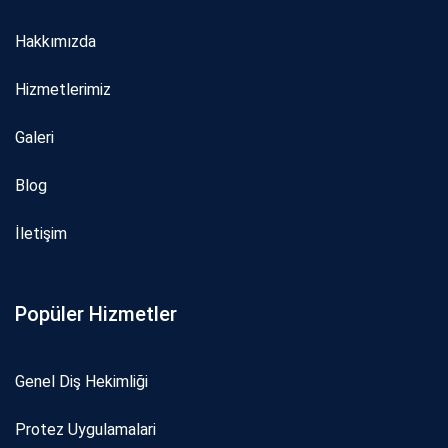
Hakkımızda
Hizmetlerimiz
Galeri
Blog
İletişim
Popüler Hizmetler
Genel Diş Hekimliği
Protez Uygulamalari