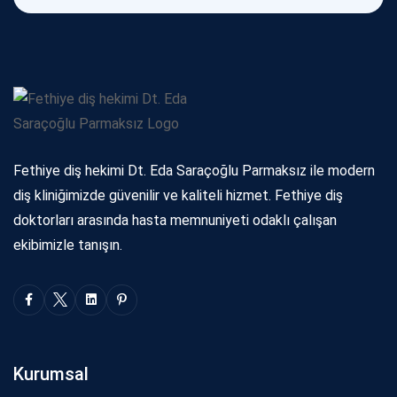
Fethiye diş hekimi Dt. Eda Saraçoğlu Parmaksız ile modern
diş kliniğimizde güvenilir ve kaliteli hizmet. Fethiye diş
doktorları arasında hasta memnuniyeti odaklı çalışan
ekibimizle tanışın.
Kurumsal