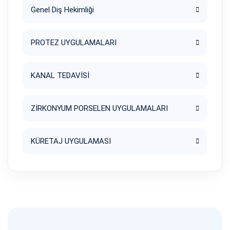
Genel Diş Hekimliği
PROTEZ UYGULAMALARI
KANAL TEDAVİSİ
ZİRKONYUM PORSELEN UYGULAMALARI
KÜRETAJ UYGULAMASI