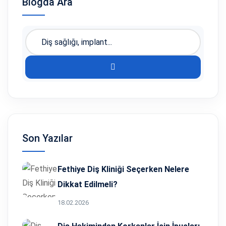
Blogda Ara
Son Yazılar
Fethiye Diş Kliniği Seçerken Nelere
Dikkat Edilmeli?
18.02.2026