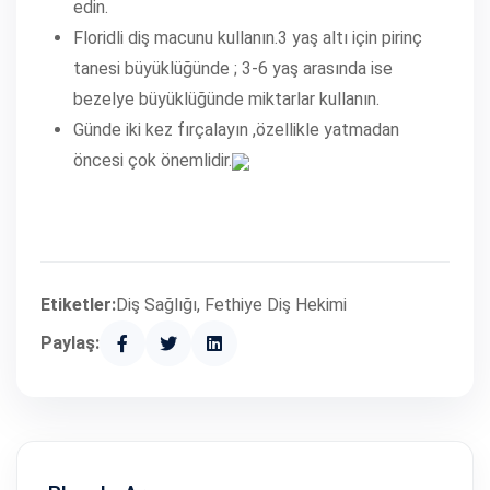
edin.
Floridli diş macunu kullanın.3 yaş altı için pirinç
tanesi büyüklüğünde ; 3-6 yaş arasında ise
bezelye büyüklüğünde miktarlar kullanın.
Günde iki kez fırçalayın ,özellikle yatmadan
öncesi çok önemlidir.
Etiketler:
Diş Sağlığı, Fethiye Diş Hekimi
Paylaş: